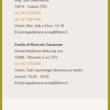
10014 - Caluso (TO)
tel. 347 2975028
tel. 347 2251449
Orario: Mer, Sab e Dom: 14-18
Email legadelcane.ivrea@libero.it
Canile di Rivarolo Canavese
Strada Madonna della Lea snc
10086 - Rivarolo C.se (TO)
tel. 347 5755285
Orario: Tutti i pomeriggi (domenica e festivi
inclusi): 16.30 - 18.30
Email legadelcane.ivrea@libero.it