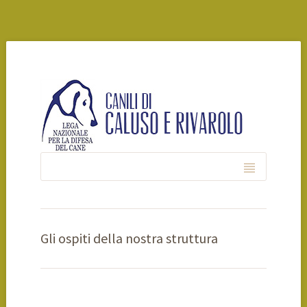
Gli ospiti della nostra struttura