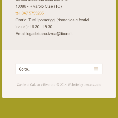
10086 - Rivarolo C.se (TO)
tel. 347 5755285
Orario: Tutti i pomeriggi (domenica e festivi
inclusi): 16.30 - 18.30
Email legadelcane.ivrea@libero.it
Canile di Caluso e Rivarolo © 2014. Website by Lenterstudio