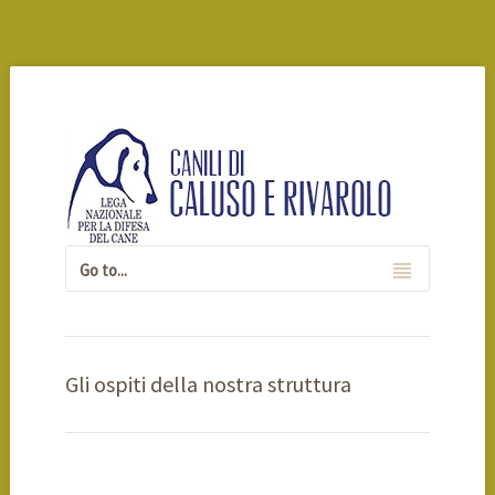
Gli ospiti della nostra struttura