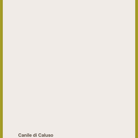
Canile di Caluso