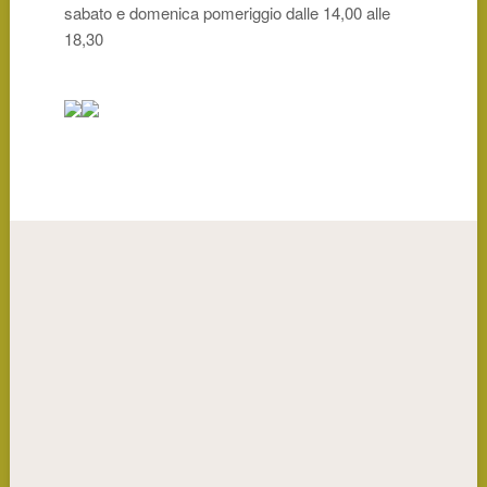
sabato e domenica pomeriggio dalle 14,00 alle
18,30