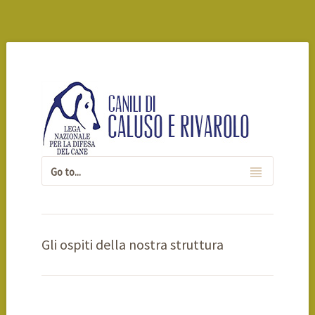
Gli ospiti della nostra struttura