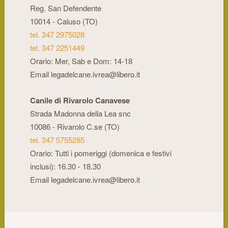
Reg. San Defendente
10014 - Caluso (TO)
tel. 347 2975028
tel. 347 2251449
Orario: Mer, Sab e Dom: 14-18
Email legadelcane.ivrea@libero.it
Canile di Rivarolo Canavese
Strada Madonna della Lea snc
10086 - Rivarolo C.se (TO)
tel. 347 5755285
Orario: Tutti i pomeriggi (domenica e festivi
inclusi): 16.30 - 18.30
Email legadelcane.ivrea@libero.it